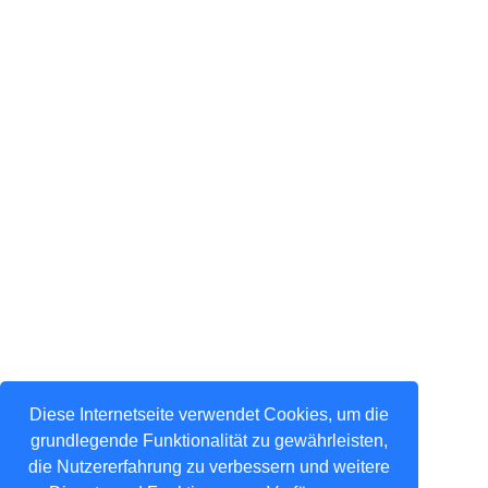
Diese Internetseite verwendet Cookies, um die
grundlegende Funktionalität zu gewährleisten,
die Nutzererfahrung zu verbessern und weitere