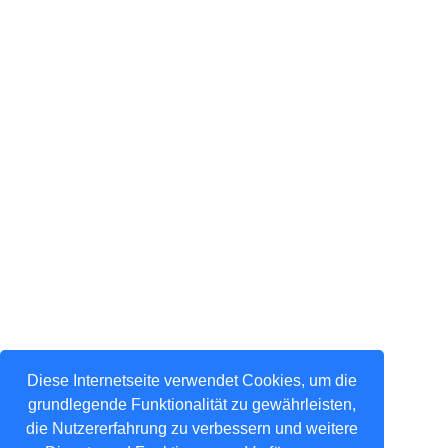
Diese Internetseite verwendet Cookies, um die
grundlegende Funktionalität zu gewährleisten,
die Nutzererfahrung zu verbessern und weitere