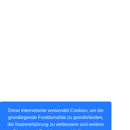
Diese Internetseite verwendet Cookies, um die
grundlegende Funktionalität zu gewährleisten,
die Nutzererfahrung zu verbessern und weitere