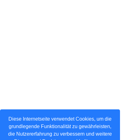
Diese Internetseite verwendet Cookies, um die
grundlegende Funktionalität zu gewährleisten,
die Nutzererfahrung zu verbessern und weitere