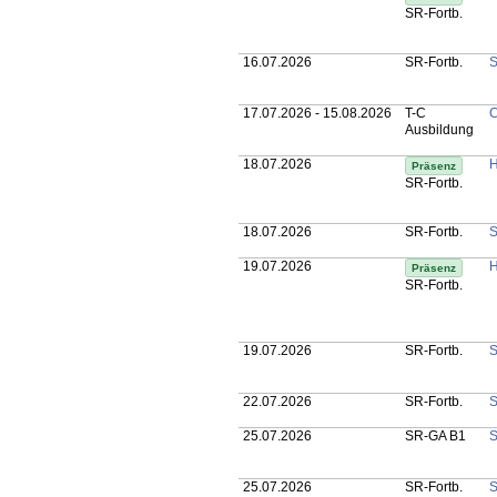
SR-Fortb.
16.07.2026
SR-Fortb.
S
17.07.2026 - 15.08.2026
T-C
C
Ausbildung
18.07.2026
H
Präsenz
SR-Fortb.
18.07.2026
SR-Fortb.
S
19.07.2026
H
Präsenz
SR-Fortb.
19.07.2026
SR-Fortb.
S
22.07.2026
SR-Fortb.
S
25.07.2026
SR-GA B1
S
25.07.2026
SR-Fortb.
S