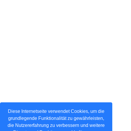
Diese Internetseite verwendet Cookies, um die
grundlegende Funktionalität zu gewährleisten,
die Nutzererfahrung zu verbessern und weitere