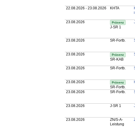
22.08.2026 - 23.08.2026
KHTA
23.08.2026
Präsenz
J-SR 1
23.08.2026
SR-Fortb.
23.08.2026
Präsenz
SR-KAB
23.08.2026
SR-Fortb.
23.08.2026
Präsenz
SR-Fortb.
23.08.2026
SR-Fortb.
23.08.2026
J-SR 1
23.08.2026
ZN/S-A-
Leistung