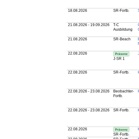
18.08.2026
SR-Fortb.
21.08.2026 - 19.09.2026
T-C
Ausbildung
21.08.2026
SR-Beach
22.08.2026
Präsenz
J-SR 1
22.08.2026
SR-Fortb.
22.08.2026 - 23.08.2026
Beobachter-
Fortb.
22.08.2026 - 23.08.2026
SR-Fortb.
22.08.2026
Präsenz
SR-Fortb.