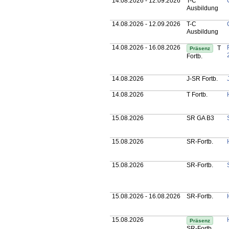
14.08.2026 - 12.09.2026
T-C
Ausbildung
14.08.2026 - 12.09.2026
T-C
Ausbildung
14.08.2026 - 16.08.2026
T
Präsenz
Fortb.
14.08.2026
J-SR Fortb.
14.08.2026
T Fortb.
15.08.2026
SR GA B3
15.08.2026
SR-Fortb.
15.08.2026
SR-Fortb.
15.08.2026 - 16.08.2026
SR-Fortb.
15.08.2026
Präsenz
SR-Fortb.