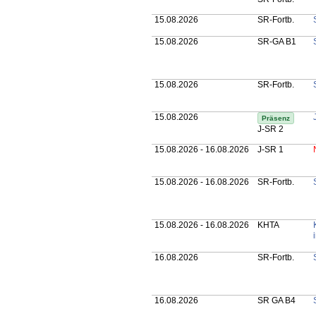
15.08.2026
SR-Fortb.
15.08.2026
SR-GA B1
15.08.2026
SR-Fortb.
15.08.2026
Präsenz
J-SR 2
15.08.2026 - 16.08.2026
J-SR 1
15.08.2026 - 16.08.2026
SR-Fortb.
15.08.2026 - 16.08.2026
KHTA
16.08.2026
SR-Fortb.
16.08.2026
SR GA B4