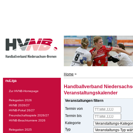
Home
>
nuLiga
Handballverband Niedersachs
Zur HVNB-Homepage
Veranstaltungskalender
Relegation 2026
Veranstaltungen filtern
HVNB 2026/27
Termin von
HVNB-Pokal 26/27
Freundschaftsspiele 2026/27
Termin bis
HVNB-Beachturniere 2026
Kategorie
Typ
Relegation 2025