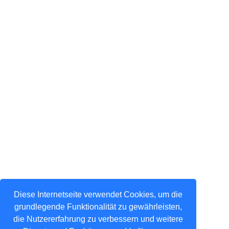
Diese Internetseite verwendet Cookies, um die
grundlegende Funktionalität zu gewährleisten,
die Nutzererfahrung zu verbessern und weitere