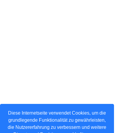
Diese Internetseite verwendet Cookies, um die
grundlegende Funktionalität zu gewährleisten,
die Nutzererfahrung zu verbessern und weitere