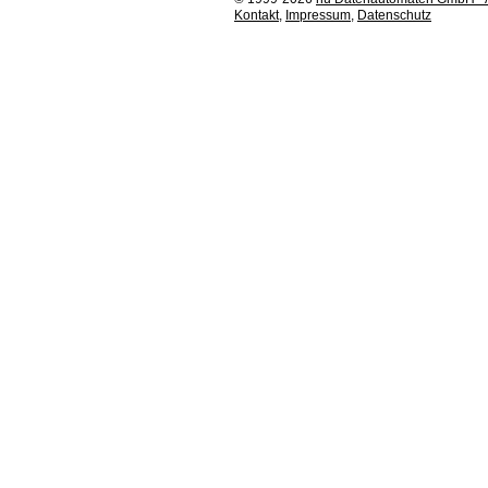
Kontakt
,
Impressum
,
Datenschutz