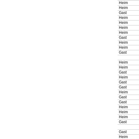
Heim
Heim
Gast
Heim
Heim
Heim
Heim
Gast
Heim
Heim
Gast
Heim
Heim
Gast
Heim
Gast
Gast
Heim
Gast
Gast
Heim
Heim
Heim
Gast
Gast
Heim