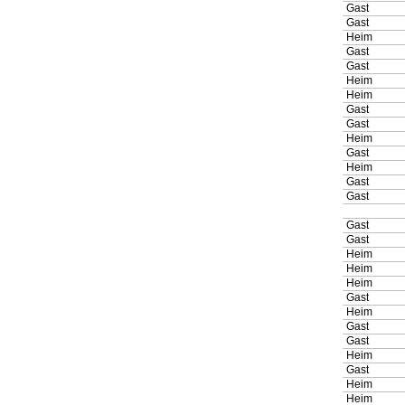
Gast
Gast
Heim
Gast
Gast
Heim
Heim
Gast
Gast
Heim
Gast
Heim
Gast
Gast
Gast
Gast
Heim
Heim
Heim
Gast
Heim
Gast
Gast
Heim
Gast
Heim
Heim