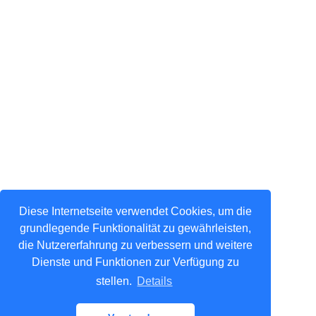
Diese Internetseite verwendet Cookies, um die
grundlegende Funktionalität zu gewährleisten,
die Nutzererfahrung zu verbessern und weitere
Dienste und Funktionen zur Verfügung zu
stellen.
Details