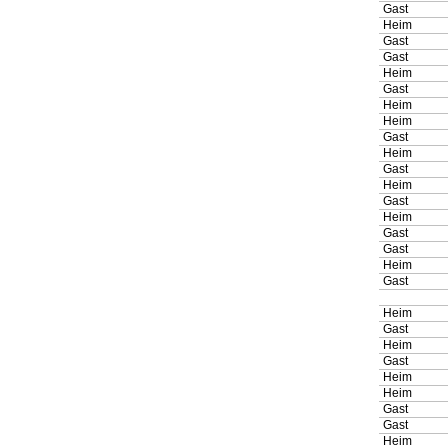
Gast
Heim
Gast
Gast
Heim
Gast
Heim
Heim
Gast
Heim
Gast
Heim
Gast
Heim
Gast
Gast
Heim
Gast
Heim
Gast
Heim
Gast
Heim
Heim
Gast
Gast
Heim