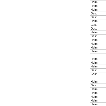
Heim
Heim
Heim
Gast
Gast
Heim
Gast
Gast
Heim
Gast
Heim
Heim
Heim
Heim
Heim
Heim
Heim
Gast
Gast
Heim
Gast
Heim
Heim
Heim
Heim
Heim