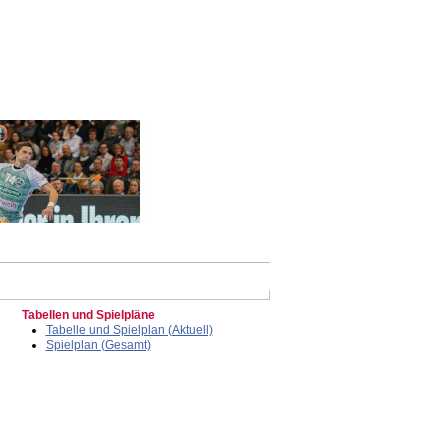
Tabellen und Spielpläne
Tabelle und Spielplan (Aktuell)
Spielplan (Gesamt)