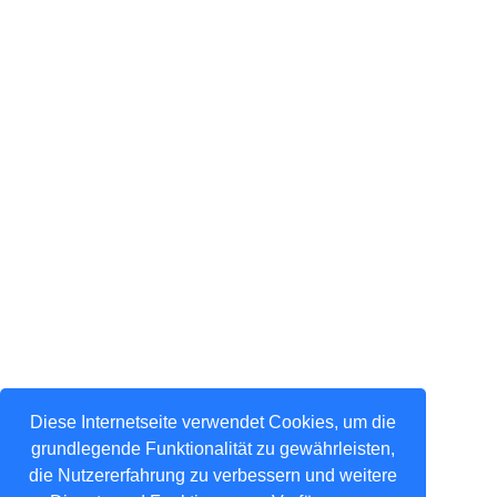
Diese Internetseite verwendet Cookies, um die
grundlegende Funktionalität zu gewährleisten,
die Nutzererfahrung zu verbessern und weitere