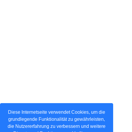
Diese Internetseite verwendet Cookies, um die
grundlegende Funktionalität zu gewährleisten,
die Nutzererfahrung zu verbessern und weitere