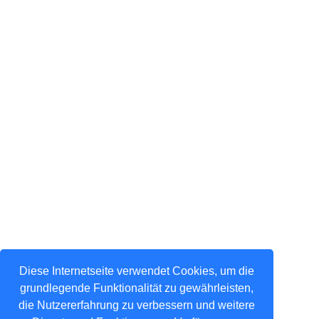
Diese Internetseite verwendet Cookies, um die
grundlegende Funktionalität zu gewährleisten,
die Nutzererfahrung zu verbessern und weitere