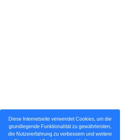
Diese Internetseite verwendet Cookies, um die
grundlegende Funktionalität zu gewährleisten,
die Nutzererfahrung zu verbessern und weitere