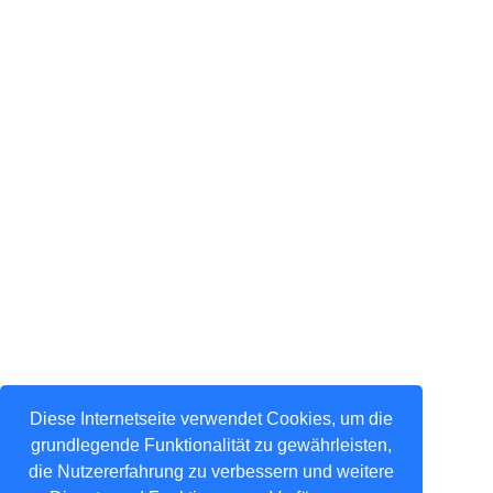
Diese Internetseite verwendet Cookies, um die
grundlegende Funktionalität zu gewährleisten,
die Nutzererfahrung zu verbessern und weitere