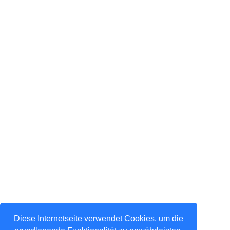
Diese Internetseite verwendet Cookies, um die