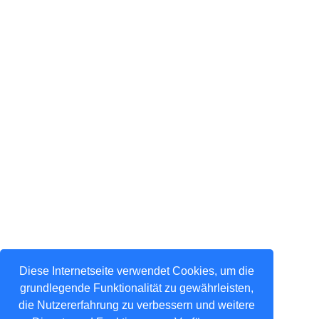
Diese Internetseite verwendet Cookies, um die
grundlegende Funktionalität zu gewährleisten,
die Nutzererfahrung zu verbessern und weitere