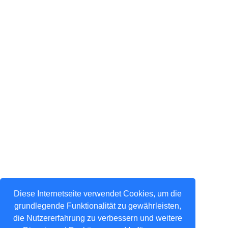
Diese Internetseite verwendet Cookies, um die
grundlegende Funktionalität zu gewährleisten,
die Nutzererfahrung zu verbessern und weitere