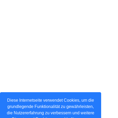
Diese Internetseite verwendet Cookies, um die
grundlegende Funktionalität zu gewährleisten,
die Nutzererfahrung zu verbessern und weitere