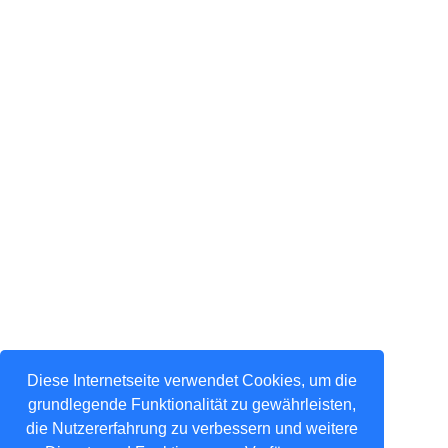
Diese Internetseite verwendet Cookies, um die
grundlegende Funktionalität zu gewährleisten,
die Nutzererfahrung zu verbessern und weitere